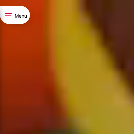
Panneau de gestion des cookies
Menu