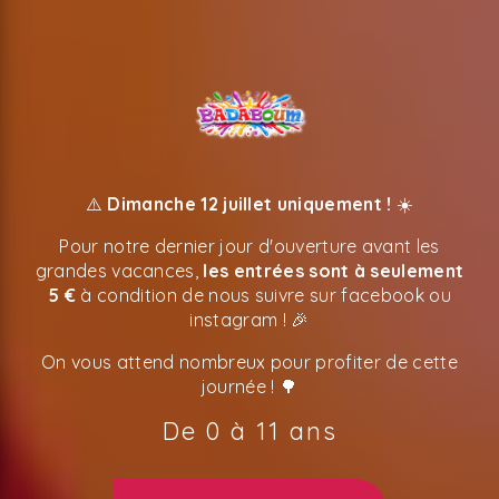
⚠️
Dimanche 12 juillet uniquement !
☀️
Pour notre dernier jour d'ouverture avant les
grandes vacances,
les entrées sont à seulement
5 €
à condition de nous suivre sur facebook ou
instagram ! 🎉
On vous attend nombreux pour profiter de cette
journée ! 🌳
De 0 à 11 ans