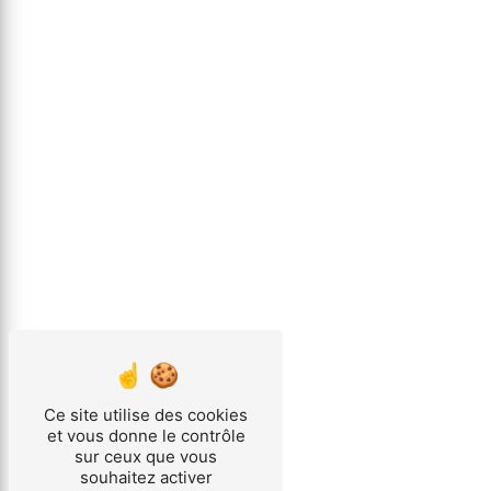
Ce site utilise des cookies
et vous donne le contrôle
sur ceux que vous
souhaitez activer