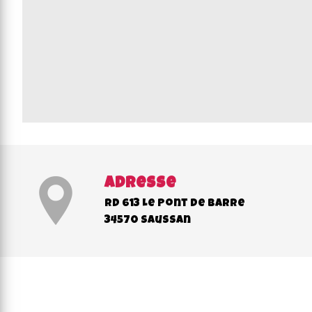
Adresse
RD 613 Le Pont de Barre
34570 Saussan