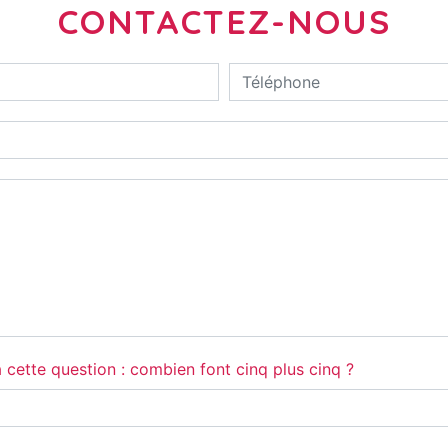
CONTACTEZ-NOUS
 cette question : combien font cinq plus cinq ?