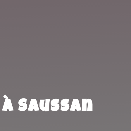
 à Saussan