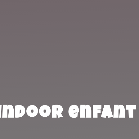
 indoor enfant