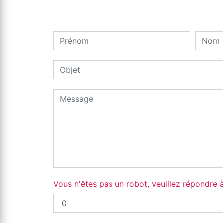
Vous n'êtes pas un robot, veuillez répondre à