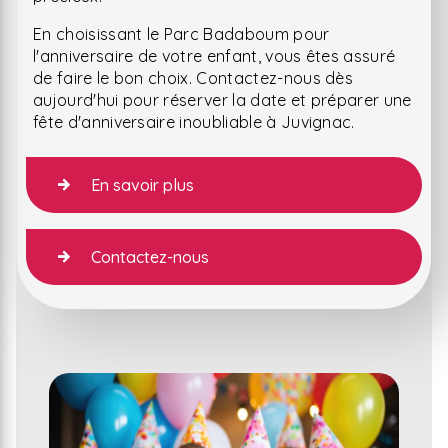
En choisissant le Parc Badaboum pour
l'anniversaire de votre enfant, vous êtes assuré
de faire le bon choix. Contactez-nous dès
aujourd'hui pour réserver la date et préparer une
fête d'anniversaire inoubliable à Juvignac.
En savoir plus
Contactez-nous