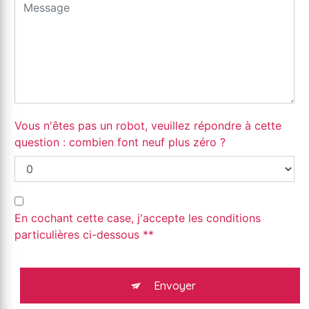
Vous n'êtes pas un robot, veuillez répondre à cette
question : combien font neuf plus zéro ?
En cochant cette case, j'accepte les conditions
particulières ci-dessous **
Envoyer