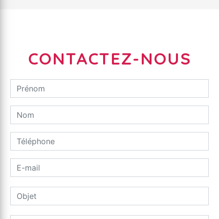
CONTACTEZ-NOUS