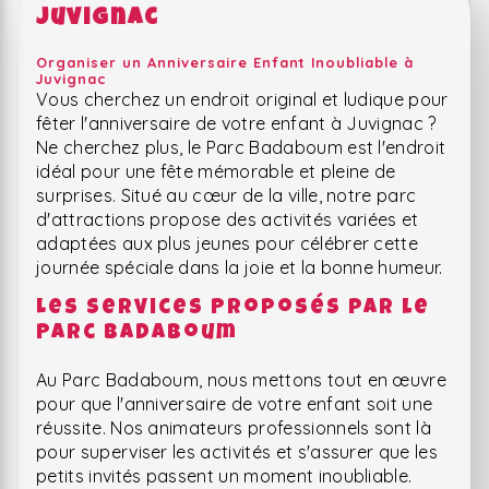
Juvignac
Organiser un Anniversaire Enfant Inoubliable à
Juvignac
Vous cherchez un endroit original et ludique pour
fêter l'anniversaire de votre enfant à Juvignac ?
Ne cherchez plus, le Parc Badaboum est l'endroit
idéal pour une fête mémorable et pleine de
surprises. Situé au cœur de la ville, notre parc
d'attractions propose des activités variées et
adaptées aux plus jeunes pour célébrer cette
journée spéciale dans la joie et la bonne humeur.
Les Services Proposés par le
Parc Badaboum
Au Parc Badaboum, nous mettons tout en œuvre
pour que l'anniversaire de votre enfant soit une
réussite. Nos animateurs professionnels sont là
pour superviser les activités et s'assurer que les
petits invités passent un moment inoubliable.