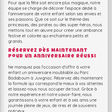
Pour que la fête soit encore plus magique, notre
équipe se charge de décorer l'espace dédié à
l'anniversaire de votre enfant selon ses envies et
ses passions. Que ce soit sur le thème des
princesses, des pirates ou des super-héros, nous
mettons tout en œuvre pour créer une ambiance
festive et colorée qui enchantera petits et
grands.
Réservez Dès Maintenant
pour un Anniversaire Réussi
Ne manquez pas l'occasion d'offrir à votre
enfant un anniversaire inoubliable au Parc
Badaboum à Juvignac. Réservez dès maintenant
la formule qui correspond le mieux à vos attentes
et laissez-nous nous occuper de tout. Grâce à
notre expérience et notre savoir-faire, nous
garantissons à votre enfant et à ses amis une
journée pleine de jeux, de rires et de souvenirs
précieux.