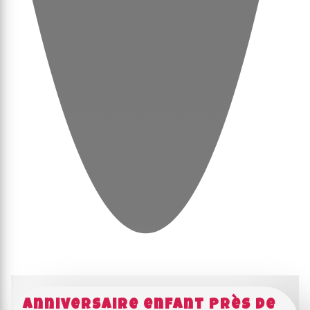
Anniversaire enfant près de