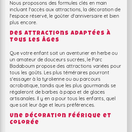
Nous proposons des formules clés en main
incluant l'accès aux attractions, la décoration de
l'espace réservé, le goûter d'anniversaire et bien
plus encore.
Des Attractions Adaptées à
Tous les Âges
Que votre enfant soit un aventurier en herbe ou
un amateur de douceurs sucrées, le Parc
Badaboum propose des attractions variées pour
tous les goûts. Les plus téméraires pourront
s'essayer à la tyrolienne ou au parcours
acrobatique, tandis que les plus gourmands se
régaleront de barbes à papa et de glaces
artisanales. Il y en a pour tous les enfants, quel
que soit leur âge et leurs préférences.
Une Décoration Féérique et
Colorée