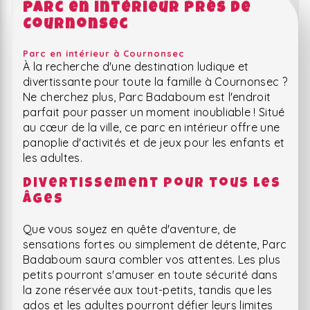
Parc en intérieur près de
Cournonsec
Parc en intérieur à Cournonsec
À la recherche d'une destination ludique et
divertissante pour toute la famille à Cournonsec ?
Ne cherchez plus, Parc Badaboum est l'endroit
parfait pour passer un moment inoubliable ! Situé
au cœur de la ville, ce parc en intérieur offre une
panoplie d'activités et de jeux pour les enfants et
les adultes.
Divertissement pour tous les
âges
Que vous soyez en quête d'aventure, de
sensations fortes ou simplement de détente, Parc
Badaboum saura combler vos attentes. Les plus
petits pourront s'amuser en toute sécurité dans
la zone réservée aux tout-petits, tandis que les
ados et les adultes pourront défier leurs limites