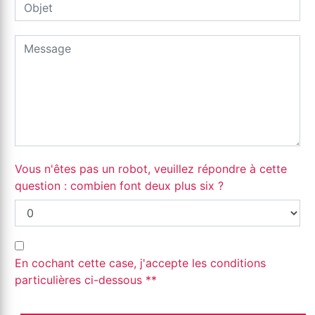
Vous n'êtes pas un robot, veuillez répondre à cette
question : combien font deux plus six ?
En cochant cette case, j'accepte les conditions
particulières ci-dessous **