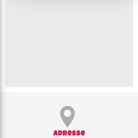
Adresse