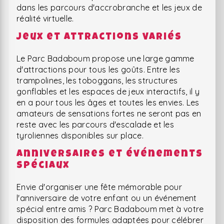
dans les parcours d'accrobranche et les jeux de
réalité virtuelle.
Jeux et attractions variés
Le Parc Badaboum propose une large gamme
d'attractions pour tous les goûts. Entre les
trampolines, les toboggans, les structures
gonflables et les espaces de jeux interactifs, il y
en a pour tous les âges et toutes les envies. Les
amateurs de sensations fortes ne seront pas en
reste avec les parcours d'escalade et les
tyroliennes disponibles sur place.
Anniversaires et événements
spéciaux
Envie d'organiser une fête mémorable pour
l'anniversaire de votre enfant ou un événement
spécial entre amis ? Parc Badaboum met à votre
disposition des formules adaptées pour célébrer