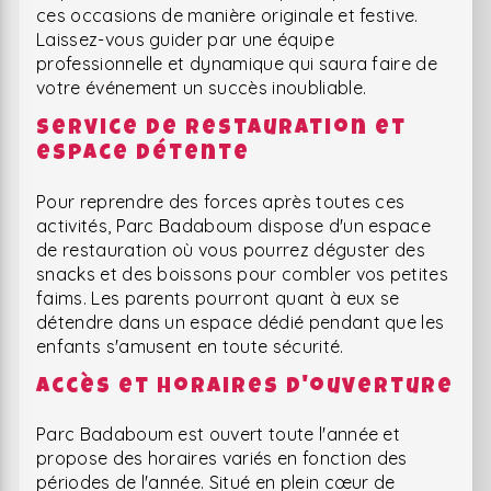
ces occasions de manière originale et festive.
Laissez-vous guider par une équipe
professionnelle et dynamique qui saura faire de
votre événement un succès inoubliable.
Service de restauration et
espace détente
Pour reprendre des forces après toutes ces
activités, Parc Badaboum dispose d'un espace
de restauration où vous pourrez déguster des
snacks et des boissons pour combler vos petites
faims. Les parents pourront quant à eux se
détendre dans un espace dédié pendant que les
enfants s'amusent en toute sécurité.
Accès et horaires d'ouverture
Parc Badaboum est ouvert toute l'année et
propose des horaires variés en fonction des
périodes de l'année. Situé en plein cœur de