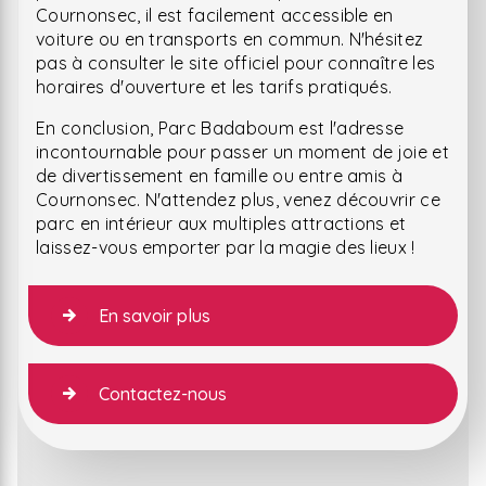
Cournonsec, il est facilement accessible en
voiture ou en transports en commun. N'hésitez
pas à consulter le site officiel pour connaître les
horaires d'ouverture et les tarifs pratiqués.
En conclusion, Parc Badaboum est l'adresse
incontournable pour passer un moment de joie et
de divertissement en famille ou entre amis à
Cournonsec. N'attendez plus, venez découvrir ce
parc en intérieur aux multiples attractions et
laissez-vous emporter par la magie des lieux !
En savoir plus
Contactez-nous