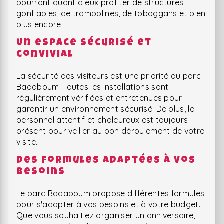
pourront quant à eux profiter de structures
gonflables, de trampolines, de toboggans et bien
plus encore.
Un espace sécurisé et
convivial
La sécurité des visiteurs est une priorité au parc
Badaboum. Toutes les installations sont
régulièrement vérifiées et entretenues pour
garantir un environnement sécurisé. De plus, le
personnel attentif et chaleureux est toujours
présent pour veiller au bon déroulement de votre
visite.
Des formules adaptées à vos
besoins
Le parc Badaboum propose différentes formules
pour s'adapter à vos besoins et à votre budget.
Que vous souhaitiez organiser un anniversaire,