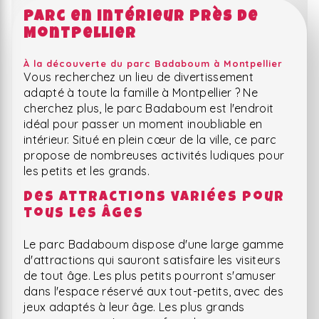
Parc en intérieur près de
Montpellier
À la découverte du parc Badaboum à Montpellier
Vous recherchez un lieu de divertissement
adapté à toute la famille à Montpellier ? Ne
cherchez plus, le parc Badaboum est l'endroit
idéal pour passer un moment inoubliable en
intérieur. Situé en plein cœur de la ville, ce parc
propose de nombreuses activités ludiques pour
les petits et les grands.
Des attractions variées pour
tous les âges
Le parc Badaboum dispose d'une large gamme
d'attractions qui sauront satisfaire les visiteurs
de tout âge. Les plus petits pourront s'amuser
dans l'espace réservé aux tout-petits, avec des
jeux adaptés à leur âge. Les plus grands