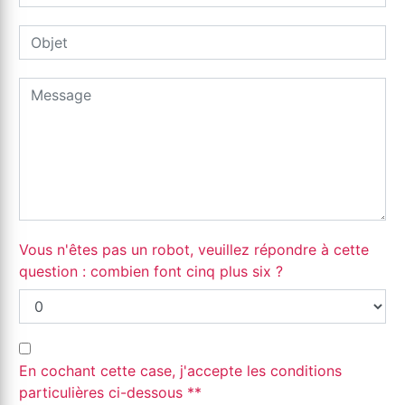
Vous n'êtes pas un robot, veuillez répondre à cette
question : combien font cinq plus six ?
En cochant cette case, j'accepte les conditions
particulières ci-dessous **