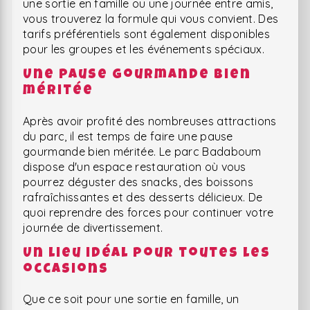
une sortie en famille ou une journée entre amis,
vous trouverez la formule qui vous convient. Des
tarifs préférentiels sont également disponibles
pour les groupes et les événements spéciaux.
Une pause gourmande bien
méritée
Après avoir profité des nombreuses attractions
du parc, il est temps de faire une pause
gourmande bien méritée. Le parc Badaboum
dispose d'un espace restauration où vous
pourrez déguster des snacks, des boissons
rafraîchissantes et des desserts délicieux. De
quoi reprendre des forces pour continuer votre
journée de divertissement.
Un lieu idéal pour toutes les
occasions
Que ce soit pour une sortie en famille, un