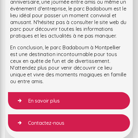
anniversaire, une journée entre amis ou même un
événement d'entreprise, le parc Badaboum est le
lieu idéal pour passer un moment convivial et
amusant. N'hésitez pas à consulter le site web du
parc pour découvrir toutes les informations
pratiques et les actualités à ne pas manquer.
En conclusion, le parc Badaboum à Montpellier
est une destination incontournable pour tous
ceux en quête de fun et de divertissement.
N'attendez plus pour venir découvrir ce lieu
unique et vivre des moments magiques en famille
ou entre amis.
En savoir plus
Contactez-nous