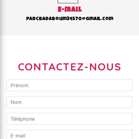
E-mail
parcbadaboum34570@gmail.com
CONTACTEZ-NOUS