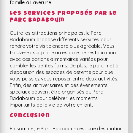
famille à Lavérune.
Les Services Proposés par le
Parc Badaboum
Outre les attractions principales, le Parc
Badaboum propose différents services pour
rendre votre visite encore plus agréable. Vous
trouverez sur place un espace de restauration
avec des options alimentaires variées pour
combler les petites faims. De plus, le parc met à
disposition des espaces de détente pour que
vous puissiez vous reposer entre deux activités.
Enfin, des anniversaires et des événements
spéciaux peuvent être organisés au Parc
Badaboum pour célébrer les moments
importants de la vie de votre enfant.
Conclusion
En somme, le Parc Badaboum est une destination