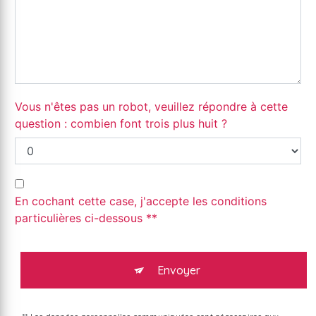
Vous n'êtes pas un robot, veuillez répondre à cette
question : combien font trois plus huit ?
En cochant cette case, j'accepte les conditions
particulières ci-dessous **
Envoyer