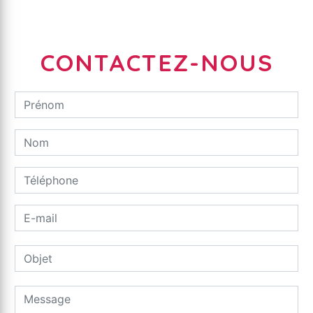
CONTACTEZ-NOUS