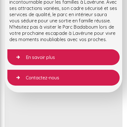
incontournable pour les familles à Lavérune. Avec
ses attractions variées, son cadre sécurisé et ses
services de qualité, le parc en intérieur saura
vous séduire pour une sortie en famille réussie.
N'hésitez pas à visiter le Parc Badaboum lors de
votre prochaine escapade à Lavérune pour vivre
des moments inoubliables avec vos proches.
En savoir plus
Contactez-nous