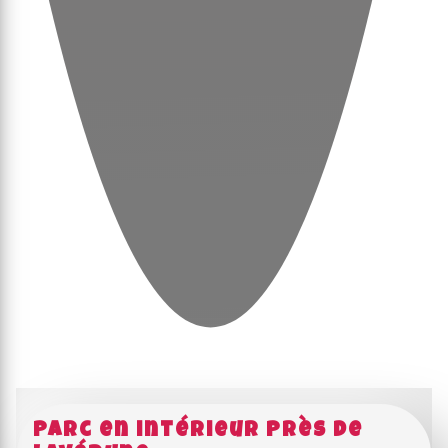
Parc en intérieur près de