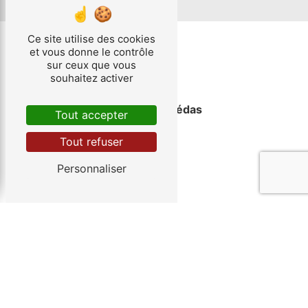
Ce site utilise des cookies
et vous donne le contrôle
sur ceux que vous
souhaitez activer
Saint-Jean-de-Védas
Tout accepter
Tout refuser
Personnaliser
Cournonterral