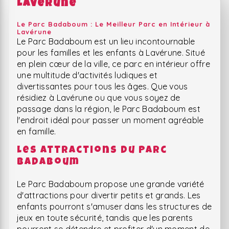
Lavérune
Le Parc Badaboum : Le Meilleur Parc en Intérieur à
Lavérune
Le Parc Badaboum est un lieu incontournable
pour les familles et les enfants à Lavérune. Situé
en plein cœur de la ville, ce parc en intérieur offre
une multitude d'activités ludiques et
divertissantes pour tous les âges. Que vous
résidiez à Lavérune ou que vous soyez de
passage dans la région, le Parc Badaboum est
l'endroit idéal pour passer un moment agréable
en famille.
Les Attractions du Parc
Badaboum
Le Parc Badaboum propose une grande variété
d'attractions pour divertir petits et grands. Les
enfants pourront s'amuser dans les structures de
jeux en toute sécurité, tandis que les parents